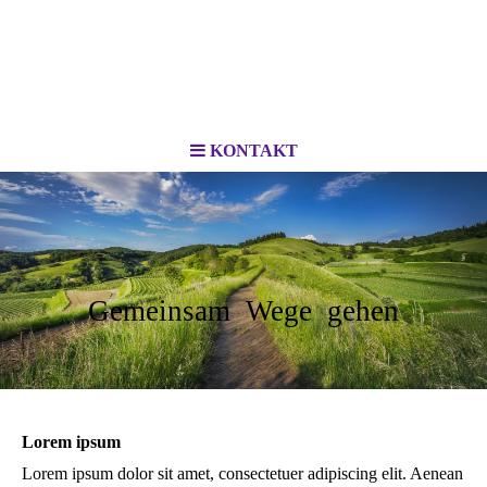
KONTAKT
Gemeinsam Wege gehen
Lorem ipsum
Lorem ipsum dolor sit amet, consectetuer adipiscing elit. Aenean