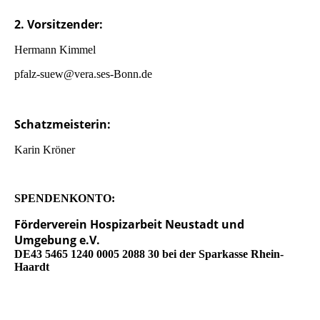
2. Vorsitzender:
Hermann Kimmel
pfalz-suew@vera.ses-Bonn.de
Schatzmeisterin:
Karin Kröner
SPENDENKONTO:
Förderverein Hospizarbeit Neustadt und
Umgebung e.V.
DE43 5465 1240 0005 2088 30 bei der Sparkasse Rhein-
Haardt