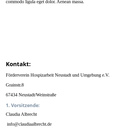
commodo ligula eget dolor. Aenean massa.
Kontakt:
Förderverein Hospizarbeit Neustadt und Umgebung e.V.
Grainstr.8
67434 Neustadt/Weinstraße
1. Vorsitzende:
Claudia Albrecht
info@claudiaalbrecht.de